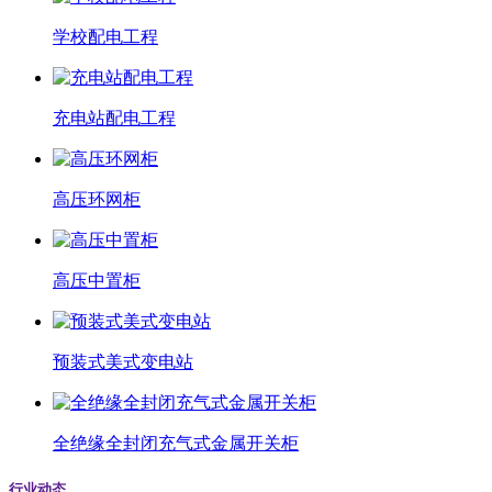
学校配电工程
充电站配电工程
高压环网柜
高压中置柜
预装式美式变电站
全绝缘全封闭充气式金属开关柜
行业动态