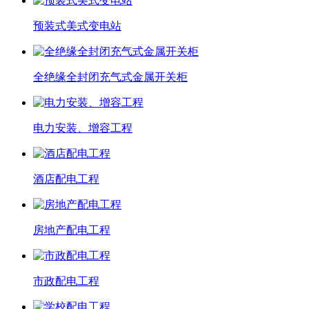
预装式美式变电站
全绝缘全封闭充气式金属开关柜
电力安装、增容工程
酒店配电工程
房地产配电工程
市政配电工程