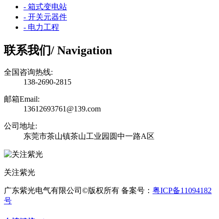
- 箱式变电站
- 开关元器件
- 电力工程
联系我们
/ Navigation
全国咨询热线:
138-2690-2815
邮箱Email:
13612693761@139.com
公司地址:
东莞市茶山镇茶山工业园圆中一路A区
关注紫光
广东紫光电气有限公司©版权所有 备案号：
粤ICP备11094182
号