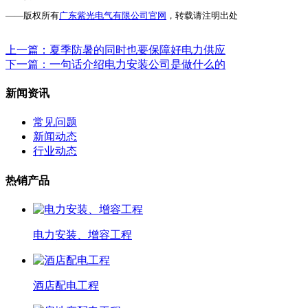
——版权所有
广东紫光电气有限公司官网
，转载请注明出处
上一篇
：夏季防暑的同时也要保障好电力供应
下一篇
：一句话介绍电力安装公司是做什么的
新闻资讯
常见问题
新闻动态
行业动态
热销产品
电力安装、增容工程
酒店配电工程