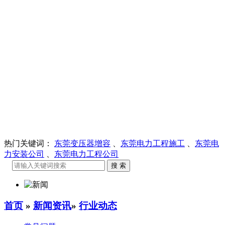
热门关键词：
东莞变压器增容
、
东莞电力工程施工
、
东莞电
力安装公司
、
东莞电力工程公司
首页
»
新闻资讯
»
行业动态