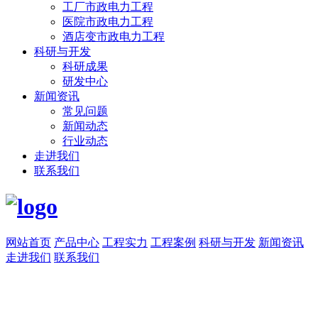
工厂市政电力工程
医院市政电力工程
酒店变市政电力工程
科研与开发
科研成果
研发中心
新闻资讯
常见问题
新闻动态
行业动态
走进我们
联系我们
网站首页
产品中心
工程实力
工程案例
科研与开发
新闻资讯
走进我们
联系我们