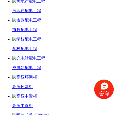
房地产配电工程
市政配电工程
学校配电工程
充电站配电工程
高压环网柜
高压中置柜