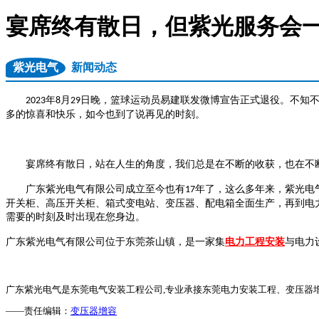
宴席终有散日，但紫光服务会
紫光电气
新闻动态
年
月
日晚，篮球运动员易建联发微博宣告正式退役。不知
2023
8
29
多的惊喜和快乐，如今也到了说再见的时刻。
宴席终有散日，站在人生的角度，我们总是在不断的收获，也在不
广东紫光电气有限公司成立至今也有
年了，这么多年来，紫光电
17
开关柜、高压开关柜、箱式变电站、变压器、配电箱全面生产，再到电
需要的时刻及时出现在您身边。
广东紫光电气有限公司位于东莞茶山镇，是一家集
电力工程安装
与电力
广东紫光电气是东莞电气安装工程公司
,
专业承接东莞电力安装工程、变压器增容安
——责任编辑：
变压器增容