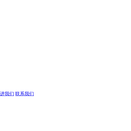
进我们
联系我们