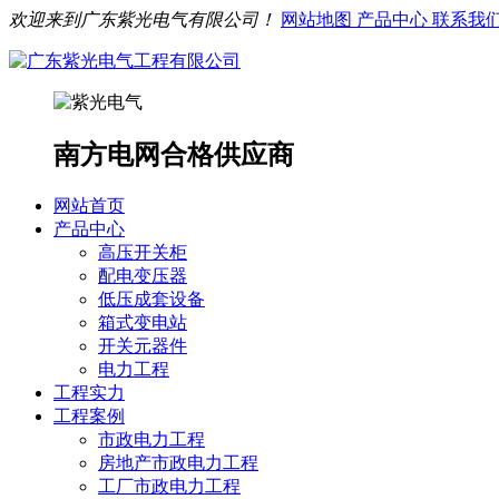
欢迎来到广东紫光电气有限公司！
网站地图
产品中心
联系我
南方电网合格供应商
网站首页
产品中心
高压开关柜
配电变压器
低压成套设备
箱式变电站
开关元器件
电力工程
工程实力
工程案例
市政电力工程
房地产市政电力工程
工厂市政电力工程