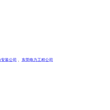
力安装公司
、
东莞电力工程公司