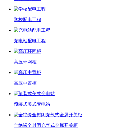
学校配电工程
充电站配电工程
高压环网柜
高压中置柜
预装式美式变电站
全绝缘全封闭充气式金属开关柜