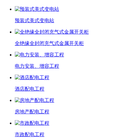
预装式美式变电站
全绝缘全封闭充气式金属开关柜
电力安装、增容工程
酒店配电工程
房地产配电工程
市政配电工程