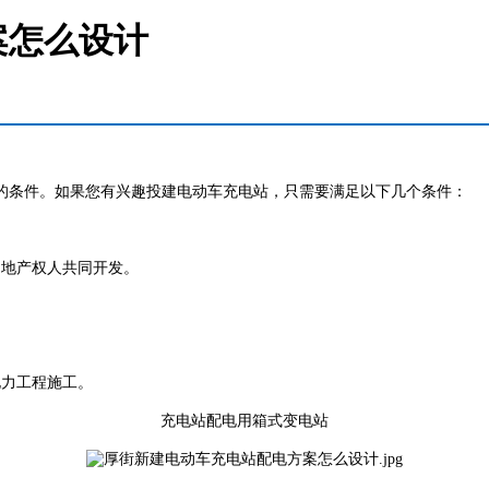
案怎么设计
的条件。如果您有兴趣投建电动车充电站，只需要满足以下几个条件：
场地产权人共同开发。
电力工程施工。
充电站配电用箱式变电站