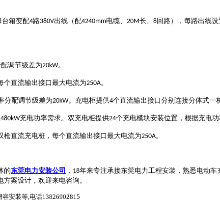
每台箱变配
路
出线（配
电缆、
长、
回路），每路出线设
4
380V
4240mm
20M
8
分配调节级差为
。
20kW
每个直流输出接口最大电流为
。
250A
率分配调节级差为
。充电柜提供
个直流输出接口分别连接分体式一
20kW
4
大
充电功率需求。双充电柜提供
个充电模块安装位置，根据充电功
480kW
24
双枪直流充电桩，每个直流输出接口最大电流为
。
250A
体的
东莞电力安装公司
，
年来专注承接东莞电力工程安装，熟悉电动车
18
电方案设计，欢迎来电咨询。
装等,电话13826902815