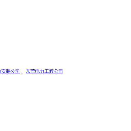
力安装公司
、
东莞电力工程公司