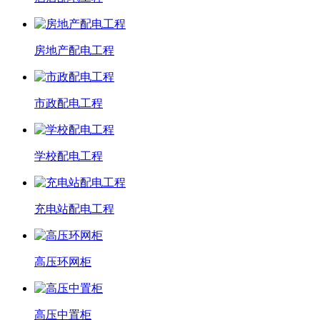
房地产配电工程
市政配电工程
学校配电工程
充电站配电工程
高压环网柜
高压中置柜