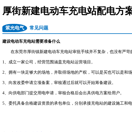
厚街新建电动车充电站配电方
紫光电气
常见问题
建设电动车充电站需要准备什么
在东莞市厚街镇新建电动车充电站审批手续并不复杂，也没有严苛
1、
成立一家公司，经营范围涵盖充电站运营项目。
2、
拥有一块足够大的场地，并取得场地的产权，可以是买也可以是和
3、
向发改委申请立项备案，审核通过后就可以开始筹备建设。
4、
向供电部门提交用电申请，审核合格后会出具供电方案给用户。
5、
委托具备合格建设资质的承包单位，分别承接充电站的建设施工和