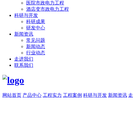
医院市政电力工程
酒店变市政电力工程
科研与开发
科研成果
研发中心
新闻资讯
常见问题
新闻动态
行业动态
走进我们
联系我们
网站首页
产品中心
工程实力
工程案例
科研与开发
新闻资讯
走