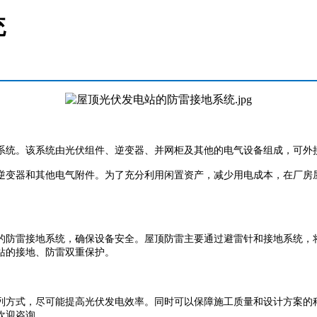
统
系统。该系统由光伏组件、逆变器、并网柜及其他的电气设备组成，可外
逆变器和其他电气附件。
为了充分利用闲置资产，减少用电成本，在厂房
的防雷接地系统，确保设备安全。屋顶防雷主要通过避雷针和接地系统，
站的接地、防雷双重保护。
列方式，尽可能提高光伏发电效率。同时可以保障施工质量和设计方案的
欢迎咨询。