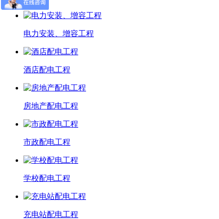
电力安装、增容工程
酒店配电工程
房地产配电工程
市政配电工程
学校配电工程
充电站配电工程