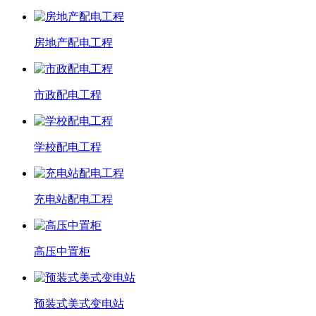
房地产配电工程
市政配电工程
学校配电工程
充电站配电工程
高压中置柜
预装式美式变电站