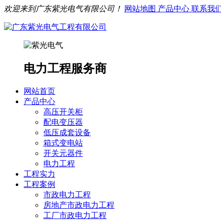
欢迎来到广东紫光电气有限公司！
网站地图
产品中心
联系我
电力工程服务商
网站首页
产品中心
高压开关柜
配电变压器
低压成套设备
箱式变电站
开关元器件
电力工程
工程实力
工程案例
市政电力工程
房地产市政电力工程
工厂市政电力工程