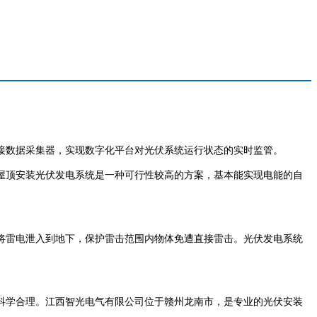
接数据采集器，实现数字化平台对光伏系统运行状态的实时监管
。
屋顶安装光伏发电系统是一种可行性较高的方案，基本能实现电能的自
将雷电泄入到地下，保护雷击范围内物体免遭直接雷击。光伏发电系统
科学合理。江西智光电气有限公司位于赣州龙南市，是专业的光伏安装