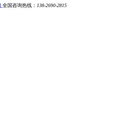
们
全国咨询热线：
138-2690-2815