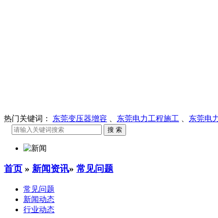
热门关键词：
东莞变压器增容
、
东莞电力工程施工
、
东莞电
首页
»
新闻资讯
»
常见问题
常见问题
新闻动态
行业动态